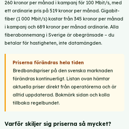
260 kronor per månad i kampanj för 100 Mbit/s, med
ett ordinarie pris på 519 kronor per månad. Gigabit-
fiber (1 000 Mbit/s) kostar från 345 kronor per månad
i kampanj och 689 kronor per månad ordinarie. Alla
fiberabonnemang i Sverige är obegränsade – du
betalar för hastigheten, inte datamängden.
Priserna förändras hela tiden
Bredbandspriser på den svenska marknaden
förändras kontinuerligt. Listan ovan hämtar
aktuella priser direkt från operatörerna och är
alltid uppdaterad. Bokmärk sidan och kolla
tillbaka regelbundet.
Varför skiljer sig priserna så mycket?