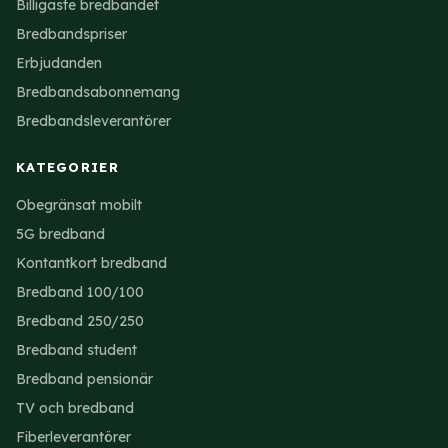
Billigaste bredbandet
Bredbandspriser
Erbjudanden
Bredbandsabonnemang
Bredbandsleverantörer
KATEGORIER
Obegränsat mobilt
5G bredband
Kontantkort bredband
Bredband 100/100
Bredband 250/250
Bredband student
Bredband pensionär
TV och bredband
Fiberleverantörer