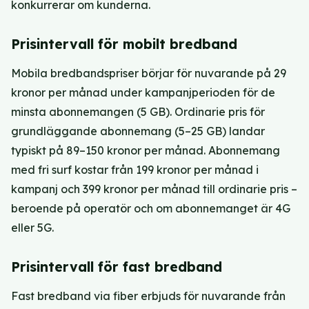
konkurrerar om kunderna.
Prisintervall för mobilt bredband
Mobila bredbandspriser börjar för nuvarande på 29
kronor per månad under kampanjperioden för de
minsta abonnemangen (5 GB). Ordinarie pris för
grundläggande abonnemang (5–25 GB) landar
typiskt på 89–150 kronor per månad. Abonnemang
med fri surf kostar från 199 kronor per månad i
kampanj och 399 kronor per månad till ordinarie pris –
beroende på operatör och om abonnemanget är 4G
eller 5G.
Prisintervall för fast bredband
Fast bredband via fiber erbjuds för nuvarande från