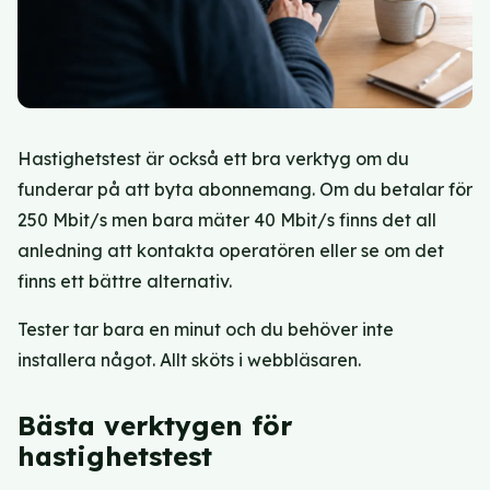
Hastighetstest är också ett bra verktyg om du
funderar på att byta abonnemang. Om du betalar för
250 Mbit/s men bara mäter 40 Mbit/s finns det all
anledning att kontakta operatören eller se om det
finns ett bättre alternativ.
Tester tar bara en minut och du behöver inte
installera något. Allt sköts i webbläsaren.
Bästa verktygen för
hastighetstest