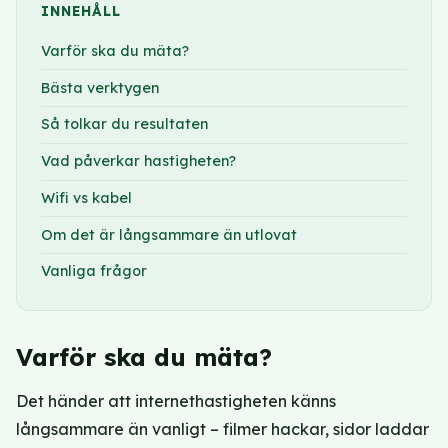
INNEHÅLL
Varför ska du mäta?
Bästa verktygen
Så tolkar du resultaten
Vad påverkar hastigheten?
Wifi vs kabel
Om det är långsammare än utlovat
Vanliga frågor
Varför ska du mäta?
Det händer att internethastigheten känns
långsammare än vanligt – filmer hackar, sidor laddar