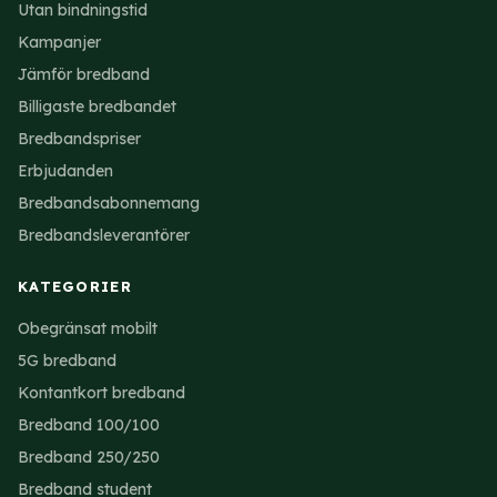
Utan bindningstid
Kampanjer
Jämför bredband
Billigaste bredbandet
Bredbandspriser
Erbjudanden
Bredbandsabonnemang
Bredbandsleverantörer
KATEGORIER
Obegränsat mobilt
5G bredband
Kontantkort bredband
Bredband 100/100
Bredband 250/250
Bredband student