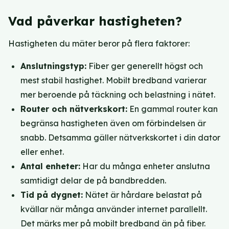
Vad påverkar hastigheten?
Hastigheten du mäter beror på flera faktorer:
Anslutningstyp:
Fiber ger generellt högst och
mest stabil hastighet. Mobilt bredband varierar
mer beroende på täckning och belastning i nätet.
Router och nätverkskort:
En gammal router kan
begränsa hastigheten även om förbindelsen är
snabb. Detsamma gäller nätverkskortet i din dator
eller enhet.
Antal enheter:
Har du många enheter anslutna
samtidigt delar de på bandbredden.
Tid på dygnet:
Nätet är hårdare belastat på
kvällar när många använder internet parallellt.
Det märks mer på mobilt bredband än på fiber.