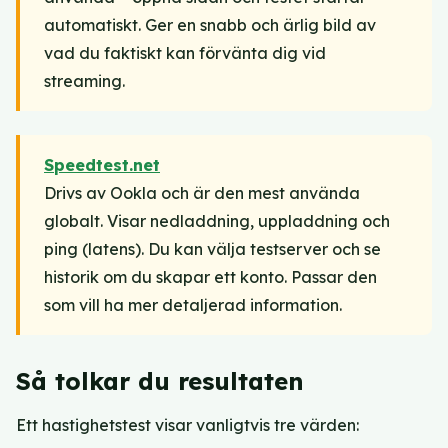
automatiskt. Ger en snabb och ärlig bild av
vad du faktiskt kan förvänta dig vid
streaming.
Speedtest.net
Drivs av Ookla och är den mest använda
globalt. Visar nedladdning, uppladdning och
ping (latens). Du kan välja testserver och se
historik om du skapar ett konto. Passar den
som vill ha mer detaljerad information.
Så tolkar du resultaten
Ett hastighetstest visar vanligtvis tre värden: