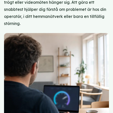
trögt eller videomöten hänger sig. Att göra ett
snabbtest hjälper dig förstå om problemet är hos din
operatör, i ditt hemmanätverk eller bara en tillfällig
störning.