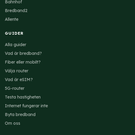
Bahnhof
Bredband2
Allente
GUIDER
Alla guider
Vad är bredband?
Fiber eller mobilt?
Välja router
Vad är eSIM?
5G-router
Testa hastigheten
Internet fungerar inte
Byta bredband
Om oss