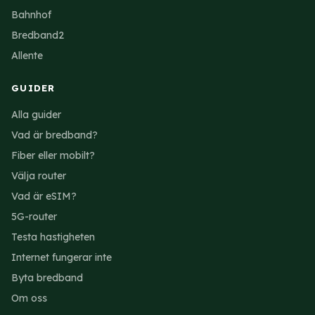
Bahnhof
Bredband2
Allente
GUIDER
Alla guider
Vad är bredband?
Fiber eller mobilt?
Välja router
Vad är eSIM?
5G-router
Testa hastigheten
Internet fungerar inte
Byta bredband
Om oss