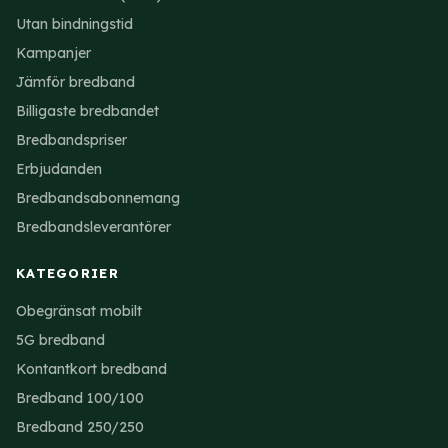
Utan bindningstid
Kampanjer
Jämför bredband
Billigaste bredbandet
Bredbandspriser
Erbjudanden
Bredbandsabonnemang
Bredbandsleverantörer
KATEGORIER
Obegränsat mobilt
5G bredband
Kontantkort bredband
Bredband 100/100
Bredband 250/250