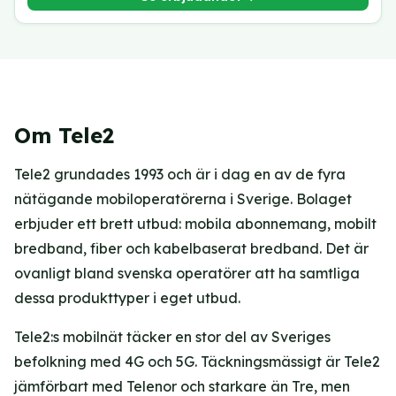
Om Tele2
Tele2 grundades 1993 och är i dag en av de fyra
nätägande mobiloperatörerna i Sverige. Bolaget
erbjuder ett brett utbud: mobila abonnemang, mobilt
bredband, fiber och kabelbaserat bredband. Det är
ovanligt bland svenska operatörer att ha samtliga
dessa produkttyper i eget utbud.
Tele2:s mobilnät täcker en stor del av Sveriges
befolkning med 4G och 5G. Täckningsmässigt är Tele2
jämförbart med Telenor och starkare än Tre, men