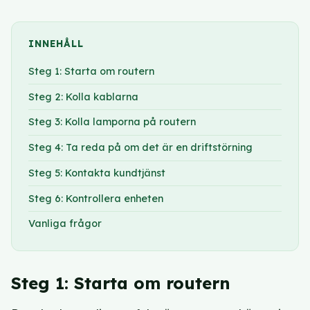
INNEHÅLL
Steg 1: Starta om routern
Steg 2: Kolla kablarna
Steg 3: Kolla lamporna på routern
Steg 4: Ta reda på om det är en driftstörning
Steg 5: Kontakta kundtjänst
Steg 6: Kontrollera enheten
Vanliga frågor
Steg 1: Starta om routern