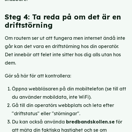
Steg 4: Ta reda på om det är en
driftstörning
Om routern ser ut att fungera men internet ändå inte
går kan det vara en driftstörning hos din operatör.
Det innebär att felet inte sitter hos dig alls utan hos
dem.
Gör så här för att kontrollera:
Öppna webbläsaren på din mobiltelefon (se till att
du använder mobildata, inte WiFi).
Gå till din operatörs webbplats och leta efter
"driftstatus" eller "störningar".
Du kan också använda
bredbandskollen.se
för
att mäta din faktiska hastighet och se om