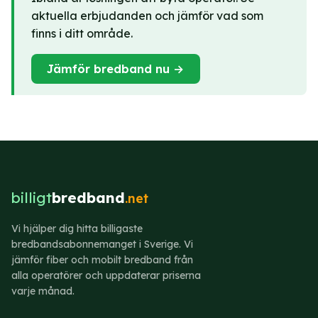
aktuella erbjudanden och jämför vad som
finns i ditt område.
Jämför bredband nu →
billigt
bredband
.net
Vi hjälper dig hitta billigaste
bredbandsabonnemanget i Sverige. Vi
jämför fiber och mobilt bredband från
alla operatörer och uppdaterar priserna
varje månad.