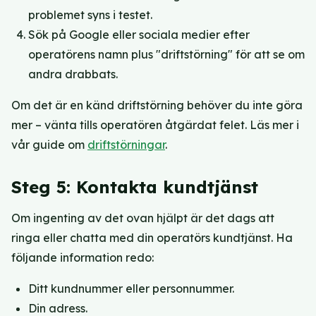
problemet syns i testet.
Sök på Google eller sociala medier efter
operatörens namn plus "driftstörning" för att se om
andra drabbats.
Om det är en känd driftstörning behöver du inte göra
mer – vänta tills operatören åtgärdat felet. Läs mer i
vår guide om
driftstörningar
.
Steg 5: Kontakta kundtjänst
Om ingenting av det ovan hjälpt är det dags att
ringa eller chatta med din operatörs kundtjänst. Ha
följande information redo:
Ditt kundnummer eller personnummer.
Din adress.