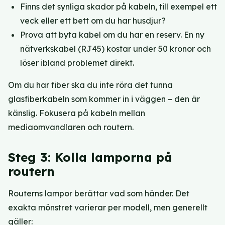
Finns det synliga skador på kabeln, till exempel ett
veck eller ett bett om du har husdjur?
Prova att byta kabel om du har en reserv. En ny
nätverkskabel (RJ45) kostar under 50 kronor och
löser ibland problemet direkt.
Om du har fiber ska du inte röra det tunna
glasfiberkabeln som kommer in i väggen – den är
känslig. Fokusera på kabeln mellan
mediaomvandlaren och routern.
Steg 3: Kolla lamporna på
routern
Routerns lampor berättar vad som händer. Det
exakta mönstret varierar per modell, men generellt
gäller: