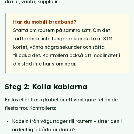
dra ur, vänta, koppla in.
Har du mobilt bredband?
Starta om routern på samma sätt. Om det
fortfarande inte fungerar kan du ta ut SIM-
kortet, vänta några sekunder och sätta
tillbaka det. Kontrollera också att mobilnätet i
din stad inte har störningar.
Steg 2: Kolla kablarna
En lös eller trasig kabel är ett vanligare fel än de
flesta tror. Kontrollera:
Kabeln från väguttaget till routern – sitter den i
ordentligt i båda ändarna?