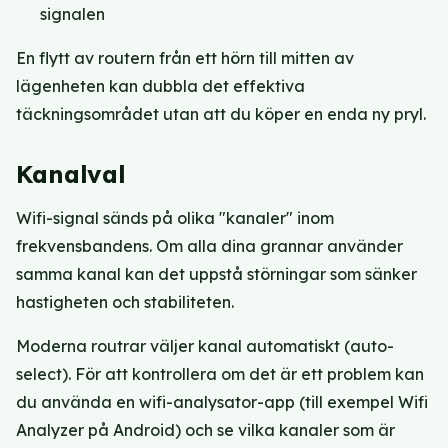
signalen
En flytt av routern från ett hörn till mitten av
lägenheten kan dubbla det effektiva
täckningsområdet utan att du köper en enda ny pryl.
Kanalval
Wifi-signal sänds på olika "kanaler" inom
frekvensbandens. Om alla dina grannar använder
samma kanal kan det uppstå störningar som sänker
hastigheten och stabiliteten.
Moderna routrar väljer kanal automatiskt (auto-
select). För att kontrollera om det är ett problem kan
du använda en wifi-analysator-app (till exempel Wifi
Analyzer på Android) och se vilka kanaler som är