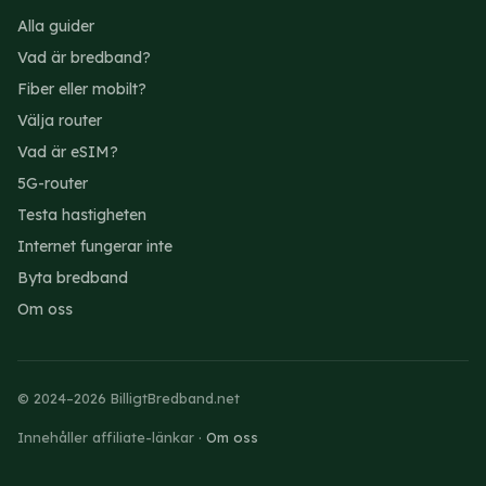
Alla guider
Vad är bredband?
Fiber eller mobilt?
Välja router
Vad är eSIM?
5G-router
Testa hastigheten
Internet fungerar inte
Byta bredband
Om oss
© 2024–2026 BilligtBredband.net
Innehåller affiliate-länkar ·
Om oss