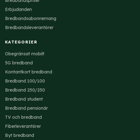
Bredbandspriser
Erbjudanden
Bredbandsabonnemang
Bredbandsleverantörer
KATEGORIER
Obegränsat mobilt
5G bredband
Kontantkort bredband
Bredband 100/100
Bredband 250/250
Bredband student
Bredband pensionär
TV och bredband
Fiberleverantörer
Byt bredband