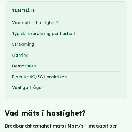
INNEHÅLL
Vad mäts i hastighet?
Typisk förbrukning per hushåll
Streaming
Gaming
Hemarbete
Fiber vs 4G/5G i praktiken
Vanliga frågor
Vad mäts i hastighet?
Bredbandshastighet mäts i
Mbit/s
– megabit per