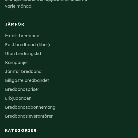
varje månad.
JÄMFÖR
Mobilt bredband
Fast bredband (fiber)
Utan bindningstid
Kampanjer
Jämför bredband
Billigaste bredbandet
Bredbandspriser
Erbjudanden
Bredbandsabonnemang
Bredbandsleverantörer
KATEGORIER