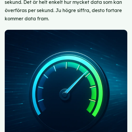
sekund. Det är helt enkelt hur mycket data som kan
överföras per sekund. Ju högre siffra, desto fortare
kommer data fram.