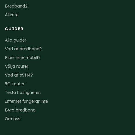
Bredband2
Allente
GUIDER
Alla guider
Vad är bredband?
Fiber eller mobilt?
Välja router
Vad är eSIM?
5G-router
Testa hastigheten
Internet fungerar inte
Byta bredband
Om oss