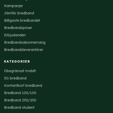
Kampanjer
Jämför bredband
Billigaste bredbandet
Bredbandspriser
Erbjudanden
Bredbandsabonnemang
Bredbandsleverantörer
KATEGORIER
Obegränsat mobilt
5G bredband
Kontantkort bredband
Bredband 100/100
Bredband 250/250
Bredband student