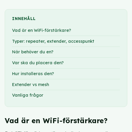
INNEHÅLL
Vad är en WiFi-förstärkare?
Typer: repeater, extender, accesspunkt
När behöver du en?
Var ska du placera den?
Hur installeras den?
Extender vs mesh
Vanliga frågor
Vad är en WiFi-förstärkare?