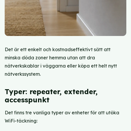
Det är ett enkelt och kostnadseffektivt sätt att
minska döda zoner hemma utan att dra
nätverkskablar i väggarna eller köpa ett helt nytt
nätverkssystem.
Typer: repeater, extender,
accesspunkt
Det finns tre vanliga typer av enheter för att utöka
WiFi-täckning: